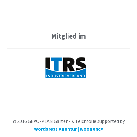
Mitglied im
© 2016 GEVO-PLAN Garten- & Teichfolie supported by
Wordpress Agentur | woogency