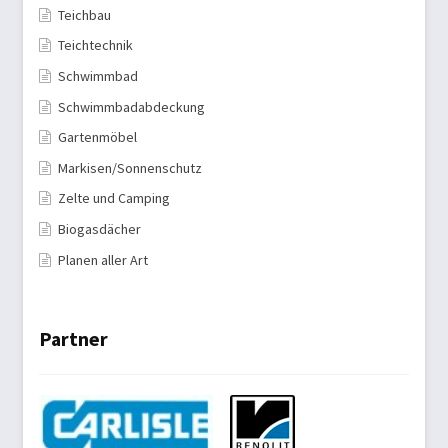
Teichbau
Teichtechnik
Schwimmbad
Schwimmbadabdeckung
Gartenmöbel
Markisen/Sonnenschutz
Zelte und Camping
Biogasdächer
Planen aller Art
Partner