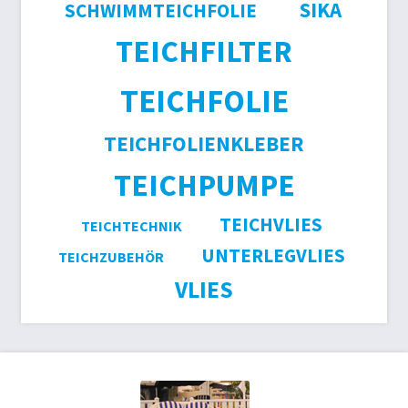
SIKA
SCHWIMMTEICHFOLIE
TEICHFILTER
TEICHFOLIE
TEICHFOLIENKLEBER
TEICHPUMPE
TEICHVLIES
TEICHTECHNIK
UNTERLEGVLIES
TEICHZUBEHÖR
VLIES