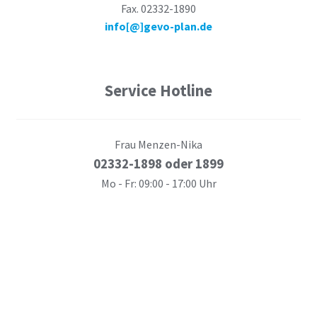
Fax. 02332-1890
info[@]gevo-plan.de
Service Hotline
Frau Menzen-Nika
02332-1898 oder 1899
Mo - Fr: 09:00 - 17:00 Uhr