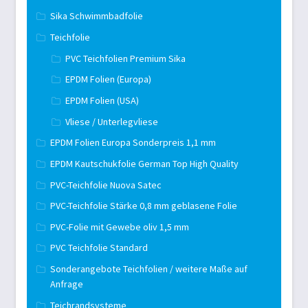
Sika Schwimmbadfolie
Teichfolie
PVC Teichfolien Premium Sika
EPDM Folien (Europa)
EPDM Folien (USA)
Vliese / Unterlegvliese
EPDM Folien Europa Sonderpreis 1,1 mm
EPDM Kautschukfolie German Top High Quality
PVC-Teichfolie Nuova Satec
PVC-Teichfolie Stärke 0,8 mm geblasene Folie
PVC-Folie mit Gewebe oliv 1,5 mm
PVC Teichfolie Standard
Sonderangebote Teichfolien / weitere Maße auf
Anfrage
Teichrandsysteme