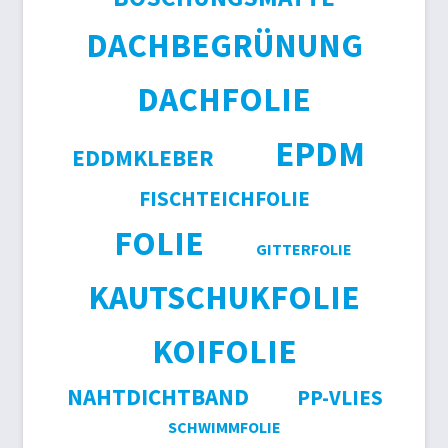
DACHBEGRÜNUNG
DACHFOLIE
EPDM
EDDMKLEBER
FISCHTEICHFOLIE
FOLIE
GITTERFOLIE
KAUTSCHUKFOLIE
KOIFOLIE
NAHTDICHTBAND
PP-VLIES
SCHWIMMFOLIE