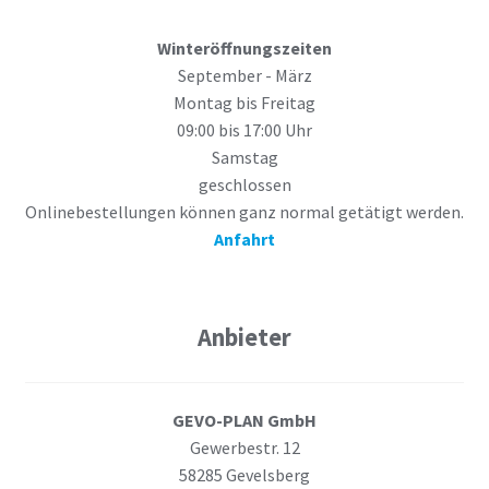
Winteröffnungszeiten
September - März
Montag bis Freitag
09:00 bis 17:00 Uhr
Samstag
geschlossen
Onlinebestellungen können ganz normal getätigt werden.
Anfahrt
Anbieter
GEVO-PLAN GmbH
Gewerbestr. 12
58285 Gevelsberg