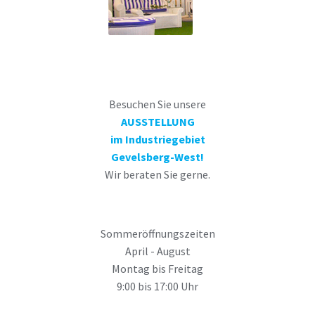
Besuchen Sie unsere
AUSSTELLUNG
im Industriegebiet
Gevelsberg-West!
Wir beraten Sie gerne.
Sommeröffnungszeiten
April - August
Montag bis Freitag
9:00 bis 17:00 Uhr