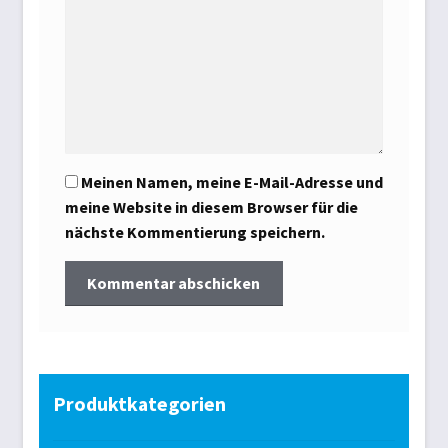
Meinen Namen, meine E-Mail-Adresse und
meine Website in diesem Browser für die
nächste Kommentierung speichern.
Produktkategorien