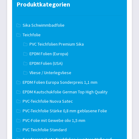
Produktkategorien
Sika Schwimmbadfolie
Teichfolie
PVC Teichfolien Premium Sika
EPDM Folien (Europa)
EPDM Folien (USA)
Vliese / Unterlegvliese
EPDM Folien Europa Sonderpreis 1,1 mm
EPDM Kautschukfolie German Top High Quality
PVC-Teichfolie Nuova Satec
PVC-Teichfolie Stärke 0,8 mm geblasene Folie
PVC-Folie mit Gewebe oliv 1,5 mm
PVC Teichfolie Standard