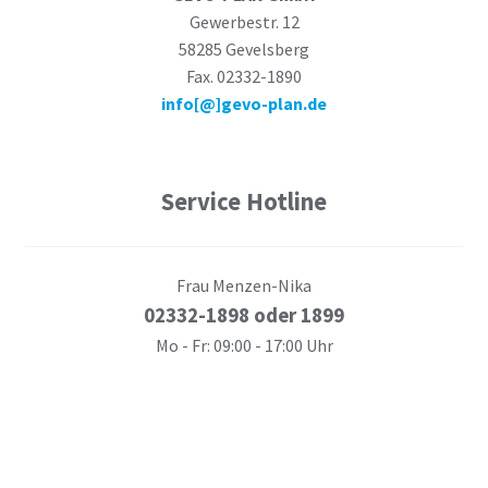
Gewerbestr. 12
58285 Gevelsberg
Fax. 02332-1890
info[@]gevo-plan.de
Service Hotline
Frau Menzen-Nika
02332-1898 oder 1899
Mo - Fr: 09:00 - 17:00 Uhr