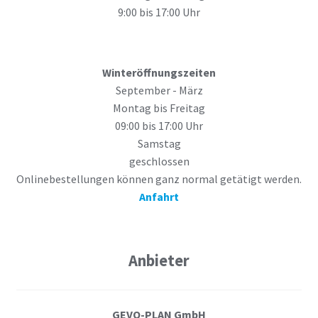
9:00 bis 17:00 Uhr
Winteröffnungszeiten
September - März
Montag bis Freitag
09:00 bis 17:00 Uhr
Samstag
geschlossen
Onlinebestellungen können ganz normal getätigt werden.
Anfahrt
Anbieter
GEVO-PLAN GmbH