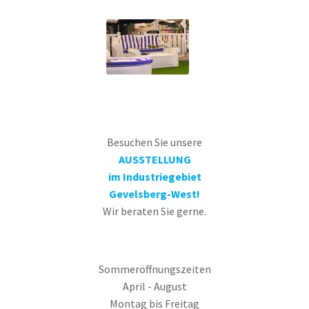
Besuchen Sie unsere
AUSSTELLUNG
im Industriegebiet
Gevelsberg-West!
Wir beraten Sie gerne.
Sommeröffnungszeiten
April - August
Montag bis Freitag