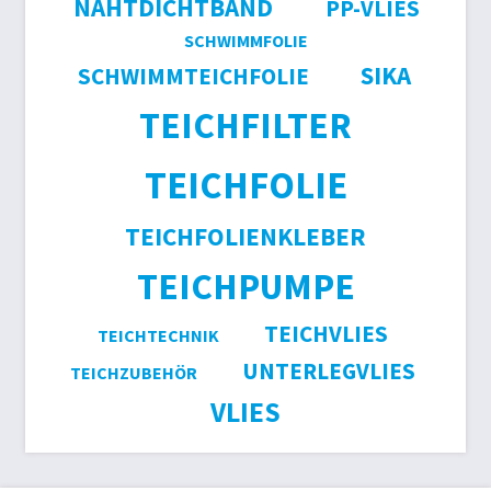
NAHTDICHTBAND
PP-VLIES
SCHWIMMFOLIE
SIKA
SCHWIMMTEICHFOLIE
TEICHFILTER
TEICHFOLIE
TEICHFOLIENKLEBER
TEICHPUMPE
TEICHVLIES
TEICHTECHNIK
UNTERLEGVLIES
TEICHZUBEHÖR
VLIES