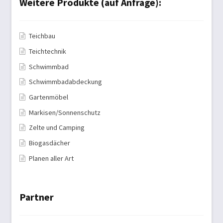
Weitere Produkte (auf Anfrage):
Teichbau
Teichtechnik
Schwimmbad
Schwimmbadabdeckung
Gartenmöbel
Markisen/Sonnenschutz
Zelte und Camping
Biogasdächer
Planen aller Art
Partner