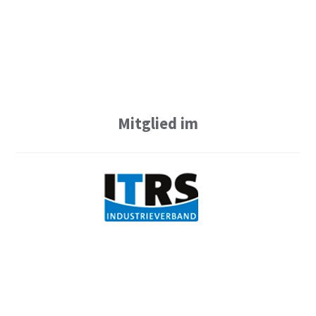
Mitglied im