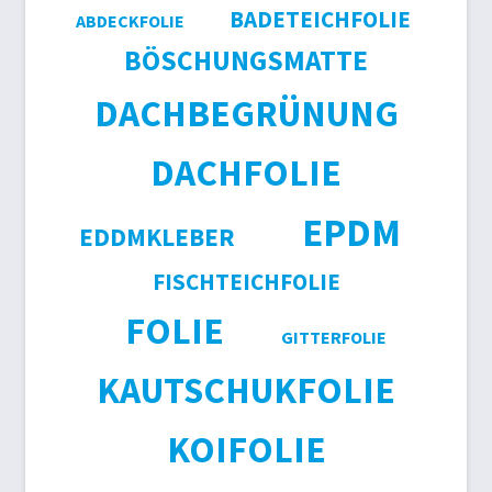
BADETEICHFOLIE
ABDECKFOLIE
BÖSCHUNGSMATTE
DACHBEGRÜNUNG
DACHFOLIE
EPDM
EDDMKLEBER
FISCHTEICHFOLIE
FOLIE
GITTERFOLIE
KAUTSCHUKFOLIE
KOIFOLIE