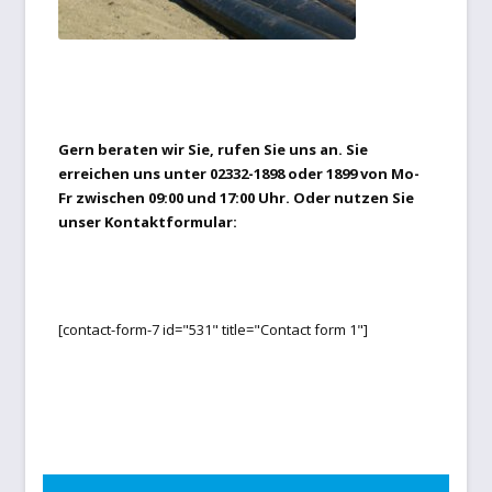
Gern beraten wir Sie, rufen Sie uns an. Sie
erreichen uns unter 02332-1898 oder 1899 von Mo-
Fr zwischen 09:00 und 17:00 Uhr. Oder nutzen Sie
unser Kontaktformular:
[contact-form-7 id="531" title="Contact form 1"]