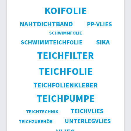
KOIFOLIE
NAHTDICHTBAND
PP-VLIES
SCHWIMMFOLIE
SIKA
SCHWIMMTEICHFOLIE
TEICHFILTER
TEICHFOLIE
TEICHFOLIENKLEBER
TEICHPUMPE
TEICHVLIES
TEICHTECHNIK
UNTERLEGVLIES
TEICHZUBEHÖR