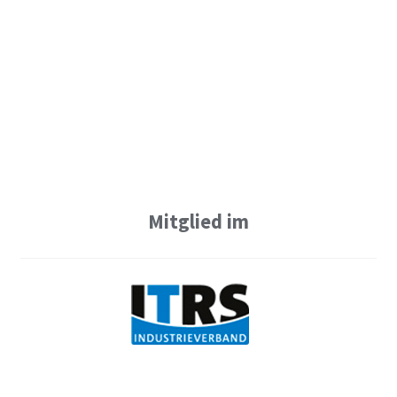
Mitglied im