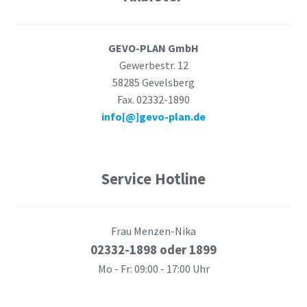
GEVO-PLAN GmbH
Gewerbestr. 12
58285 Gevelsberg
Fax. 02332-1890
info[@]gevo-plan.de
Service Hotline
Frau Menzen-Nika
02332-1898 oder 1899
Mo - Fr: 09:00 - 17:00 Uhr