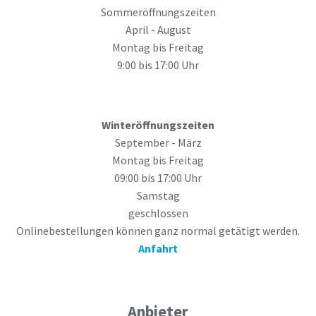
Sommeröffnungszeiten
April - August
Montag bis Freitag
9:00 bis 17:00 Uhr
Winteröffnungszeiten
September - März
Montag bis Freitag
09:00 bis 17:00 Uhr
Samstag
geschlossen
Onlinebestellungen können ganz normal getätigt werden.
Anfahrt
Anbieter