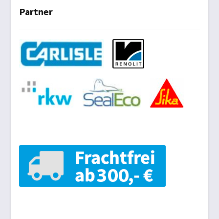
Partner