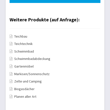
Weitere Produkte (auf Anfrage):
Teichbau
Teichtechnik
Schwimmbad
Schwimmbadabdeckung
Gartenmöbel
Markisen/Sonnenschutz
Zelte und Camping
Biogasdächer
Planen aller Art