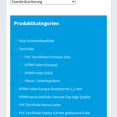
Produktkategorien
Sika Schwimmbadfolie
Teichfolie
PVC Teichfolien Premium Sika
EPDM Folien (Europa)
EPDM Folien (USA)
Vliese / Unterlegvliese
EPDM Folien Europa Sonderpreis 1,1 mm
EPDM Kautschukfolie German Top High Quality
PVC-Teichfolie Nuova Satec
PVC-Teichfolie Stärke 0,8 mm geblasene Folie