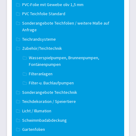
PVC-Folie mit Gewebe oliv 1,5 mm
PVC Teichfolie Standard
Sonderangebote Teichfolien / weitere Maße auf
Anfrage
Teichrandsysteme
Zubehör/Teichtechnik
Wasserspielpumpen, Brunnenpumpen,
Fontänenpumpen
Filteranlagen
Filter-u. Bachlaufpumpen
Sonderangebote Teichtechnik
Teichdekoration / Speiertiere
Licht / Illumation
Schwimmbadabdeckung
Gartenfolien