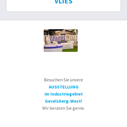
VLIES
Besuchen Sie unsere
AUSSTELLUNG
im Industriegebiet
Gevelsberg-West!
Wir beraten Sie gerne.