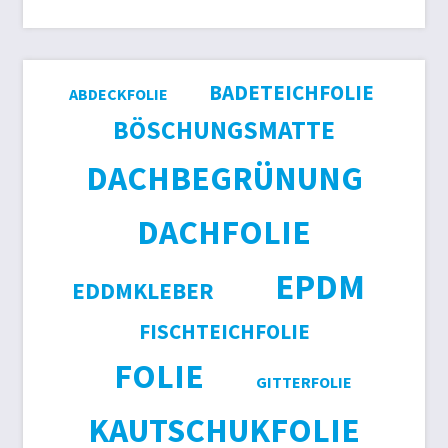
BADETEICHFOLIE
ABDECKFOLIE
BÖSCHUNGSMATTE
DACHBEGRÜNUNG
DACHFOLIE
EPDM
EDDMKLEBER
FISCHTEICHFOLIE
FOLIE
GITTERFOLIE
KAUTSCHUKFOLIE