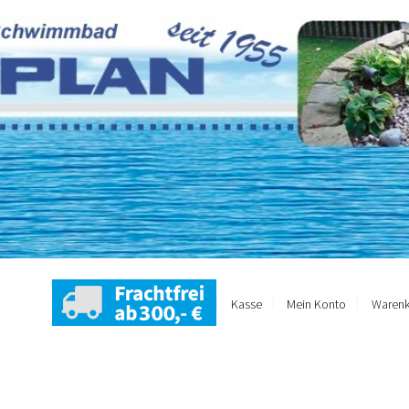
Kasse
Mein Konto
Warenk