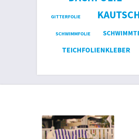
KAUTSC
GITTERFOLIE
SCHWIMMTE
SCHWIMMFOLIE
TEICHFOLIENKLEBER