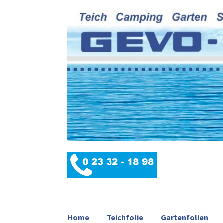
Home
Teichfolie
Gartenfolien