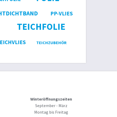
HTDICHTBAND
PP-VLIES
TEICHFOLIE
EICHVLIES
TEICHZUBEHÖR
Winteröffnungszeiten
September - März
Montag bis Freitag