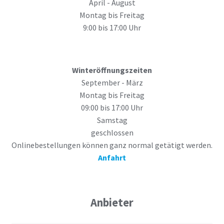
April - August
Montag bis Freitag
9:00 bis 17:00 Uhr
Winteröffnungszeiten
September - März
Montag bis Freitag
09:00 bis 17:00 Uhr
Samstag
geschlossen
Onlinebestellungen können ganz normal getätigt werden.
Anfahrt
Anbieter