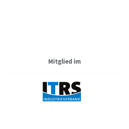
Mitglied im