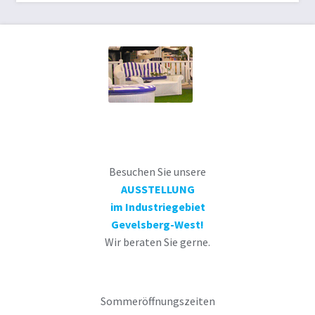
Besuchen Sie unsere
AUSSTELLUNG
im Industriegebiet
Gevelsberg-West!
Wir beraten Sie gerne.
Sommeröffnungszeiten