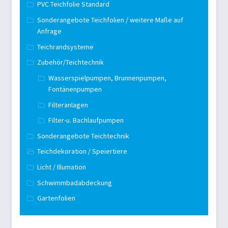
PVC Teichfolie Standard
Sonderangebote Teichfolien / weitere Maße auf
Anfrage
Teichrandsysteme
Zubehör/Teichtechnik
Wasserspielpumpen, Brunnenpumpen,
Fontänenpumpen
Filteranlagen
Filter-u. Bachlaufpumpen
Sonderangebote Teichtechnik
Teichdekoration / Speiertiere
Licht / Illumation
Schwimmbadabdeckung
Gartenfolien