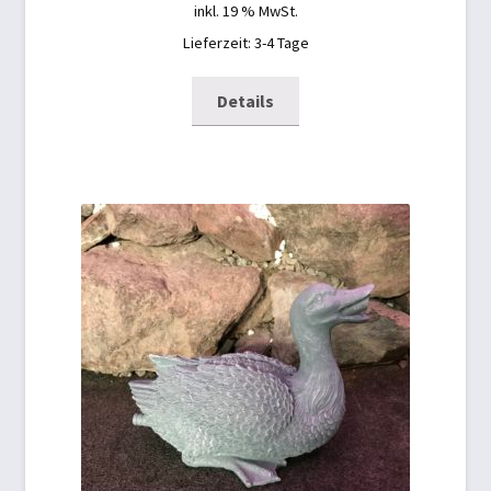
inkl. 19 % MwSt.
Lieferzeit: 3-4 Tage
Details