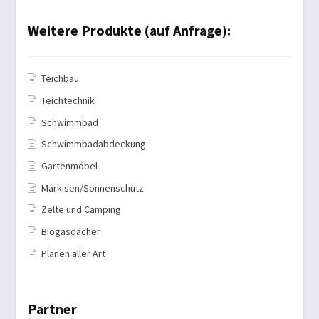
Weitere Produkte (auf Anfrage):
Teichbau
Teichtechnik
Schwimmbad
Schwimmbadabdeckung
Gartenmöbel
Markisen/Sonnenschutz
Zelte und Camping
Biogasdächer
Planen aller Art
Partner