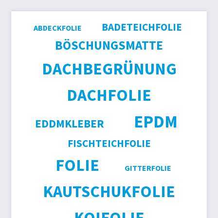
BADETEICHFOLIE
ABDECKFOLIE
BÖSCHUNGSMATTE
DACHBEGRÜNUNG
DACHFOLIE
EPDM
EDDMKLEBER
FISCHTEICHFOLIE
FOLIE
GITTERFOLIE
KAUTSCHUKFOLIE
KOIFOLIE