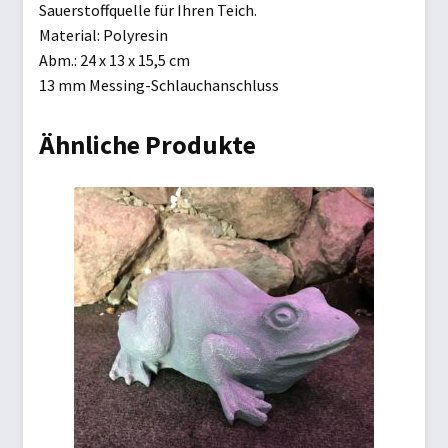
Sauerstoffquelle für Ihren Teich.
Material: Polyresin
Abm.: 24 x 13 x 15,5 cm
13 mm Messing-Schlauchanschluss
Ähnliche Produkte