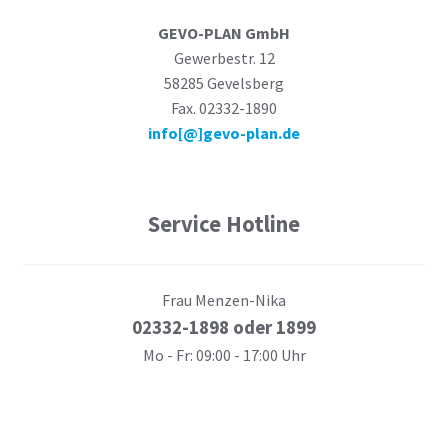
GEVO-PLAN GmbH
Gewerbestr. 12
58285 Gevelsberg
Fax. 02332-1890
info[@]gevo-plan.de
Service Hotline
Frau Menzen-Nika
02332-1898 oder 1899
Mo - Fr: 09:00 - 17:00 Uhr