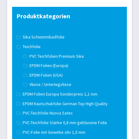
Produktkategorien
Sika Schwimmbadfolie
Teichfolie
PVC Teichfolien Premium Sika
EPDM Folien (Europa)
EPDM Folien (USA)
Vliese / Unterlegvliese
EPDM Folien Europa Sonderpreis 1,1 mm
EPDM Kautschukfolie German Top High Quality
PVC-Teichfolie Nuova Satec
PVC-Teichfolie Stärke 0,8 mm geblasene Folie
PVC-Folie mit Gewebe oliv 1,5 mm