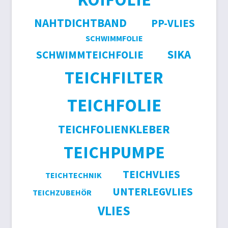
NAHTDICHTBAND
PP-VLIES
SCHWIMMFOLIE
SIKA
SCHWIMMTEICHFOLIE
TEICHFILTER
TEICHFOLIE
TEICHFOLIENKLEBER
TEICHPUMPE
TEICHVLIES
TEICHTECHNIK
UNTERLEGVLIES
TEICHZUBEHÖR
VLIES