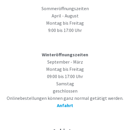
Sommeröffnungszeiten
April - August
Montag bis Freitag
9:00 bis 17:00 Uhr
Winteröffnungszeiten
September - März
Montag bis Freitag
09:00 bis 17:00 Uhr
Samstag
geschlossen
Onlinebestellungen können ganz normal getätigt werden.
Anfahrt