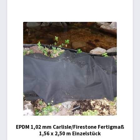
EPDM 1,02 mm Carlisle/Firestone Fertigmaß
1,56 x 2,50 m Einzelstück