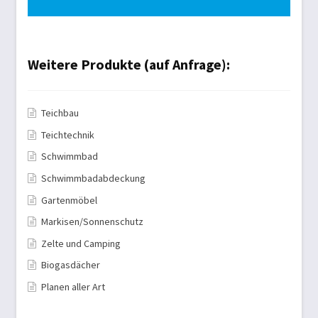
Weitere Produkte (auf Anfrage):
Teichbau
Teichtechnik
Schwimmbad
Schwimmbadabdeckung
Gartenmöbel
Markisen/Sonnenschutz
Zelte und Camping
Biogasdächer
Planen aller Art