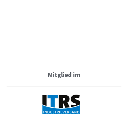
Mitglied im