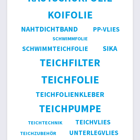
KOIFOLIE
NAHTDICHTBAND
PP-VLIES
SCHWIMMFOLIE
SIKA
SCHWIMMTEICHFOLIE
TEICHFILTER
TEICHFOLIE
TEICHFOLIENKLEBER
TEICHPUMPE
TEICHVLIES
TEICHTECHNIK
UNTERLEGVLIES
TEICHZUBEHÖR