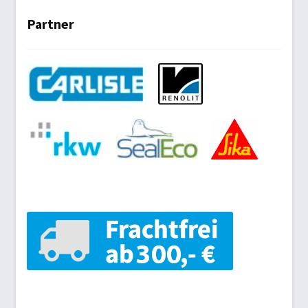
Partner