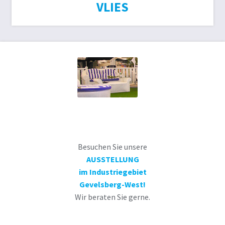
VLIES
Besuchen Sie unsere
AUSSTELLUNG
im Industriegebiet
Gevelsberg-West!
Wir beraten Sie gerne.