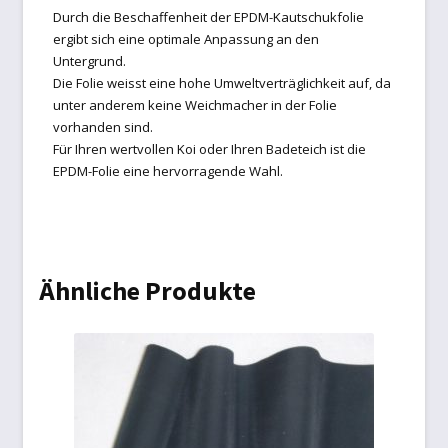
Durch die Beschaffenheit der EPDM-Kautschukfolie
ergibt sich eine optimale Anpassung an den
Untergrund.
Die Folie weisst eine hohe Umweltverträglichkeit auf, da
unter anderem keine Weichmacher in der Folie
vorhanden sind.
Für Ihren wertvollen Koi oder Ihren Badeteich ist die
EPDM-Folie eine hervorragende Wahl.
Ähnliche Produkte