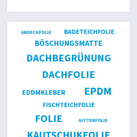
BADETEICHFOLIE
ABDECKFOLIE
BÖSCHUNGSMATTE
DACHBEGRÜNUNG
DACHFOLIE
EPDM
EDDMKLEBER
FISCHTEICHFOLIE
FOLIE
GITTERFOLIE
KAUTSCHUKFOLIE