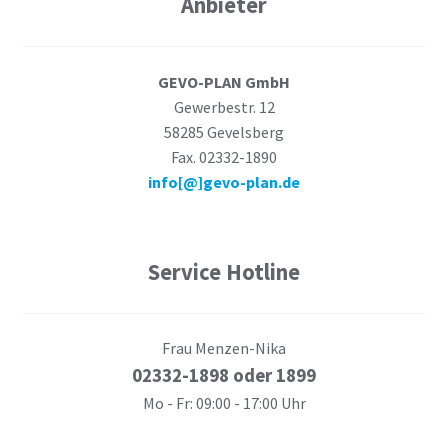
Anbieter
GEVO-PLAN GmbH
Gewerbestr. 12
58285 Gevelsberg
Fax. 02332-1890
info[@]gevo-plan.de
Service Hotline
Frau Menzen-Nika
02332-1898 oder 1899
Mo - Fr: 09:00 - 17:00 Uhr