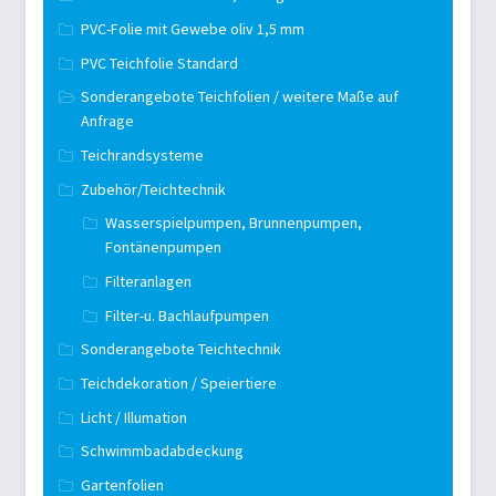
PVC-Folie mit Gewebe oliv 1,5 mm
PVC Teichfolie Standard
Sonderangebote Teichfolien / weitere Maße auf
Anfrage
Teichrandsysteme
Zubehör/Teichtechnik
Wasserspielpumpen, Brunnenpumpen,
Fontänenpumpen
Filteranlagen
Filter-u. Bachlaufpumpen
Sonderangebote Teichtechnik
Teichdekoration / Speiertiere
Licht / Illumation
Schwimmbadabdeckung
Gartenfolien