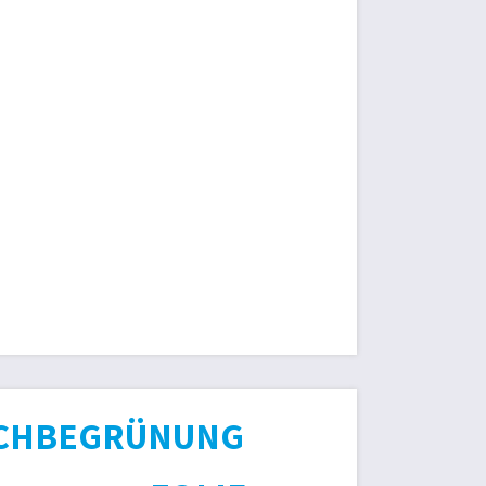
CHBEGRÜNUNG