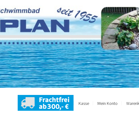
Kasse
Mein Konto
Warenk