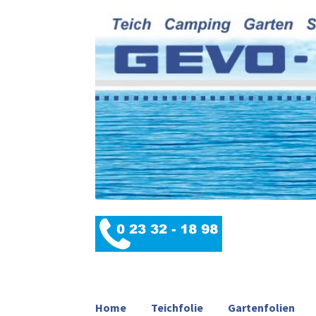
Home
Teichfolie
Gartenfolien