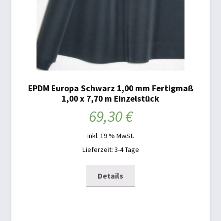
EPDM Europa Schwarz 1,00 mm Fertigmaß
1,00 x 7,70 m Einzelstück
69,30
€
inkl. 19 % MwSt.
Lieferzeit: 3-4 Tage
Details