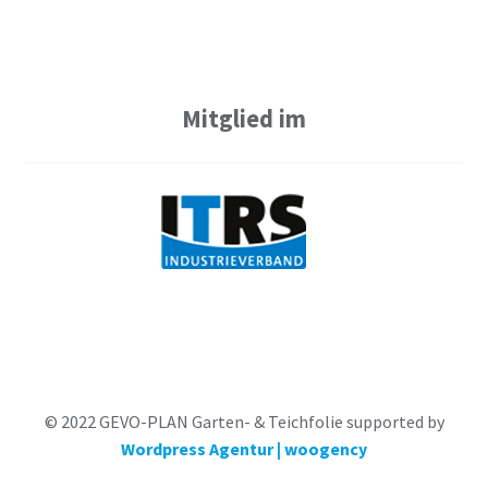
Mitglied im
© 2022 GEVO-PLAN Garten- & Teichfolie supported by
Wordpress Agentur | woogency