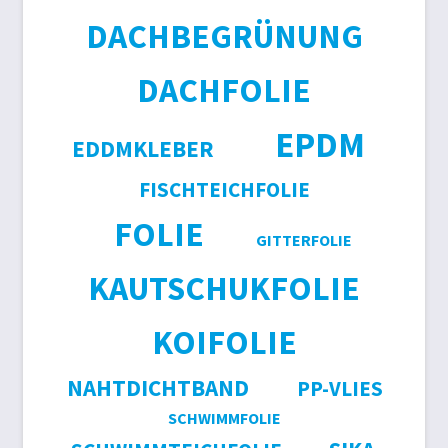
DACHBEGRÜNUNG
DACHFOLIE
EPDM
EDDMKLEBER
FISCHTEICHFOLIE
FOLIE
GITTERFOLIE
KAUTSCHUKFOLIE
KOIFOLIE
NAHTDICHTBAND
PP-VLIES
SCHWIMMFOLIE