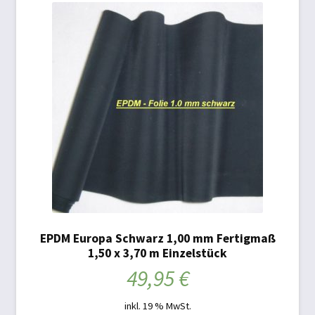
EPDM Europa Schwarz 1,00 mm Fertigmaß
1,50 x 3,70 m Einzelstück
49,95
€
inkl. 19 % MwSt.