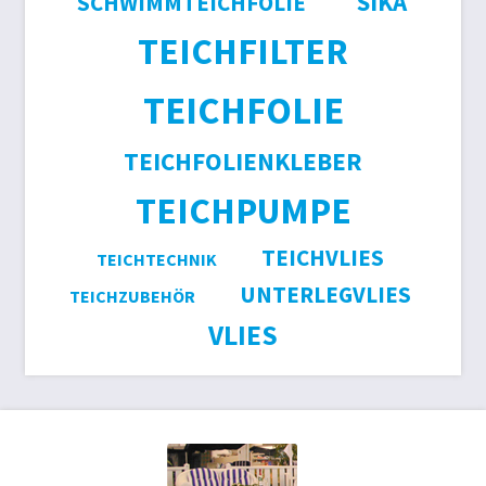
SIKA
SCHWIMMTEICHFOLIE
TEICHFILTER
TEICHFOLIE
TEICHFOLIENKLEBER
TEICHPUMPE
TEICHVLIES
TEICHTECHNIK
UNTERLEGVLIES
TEICHZUBEHÖR
VLIES