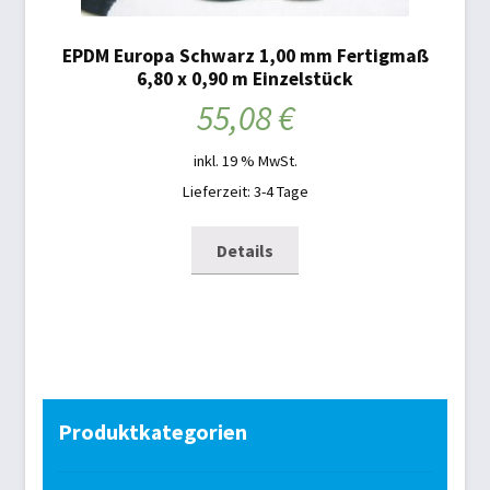
EPDM Europa Schwarz 1,00 mm Fertigmaß
6,80 x 0,90 m Einzelstück
55,08
€
inkl. 19 % MwSt.
Lieferzeit: 3-4 Tage
Details
Produktkategorien