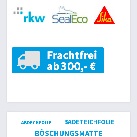
BADETEICHFOLIE
ABDECKFOLIE
BÖSCHUNGSMATTE