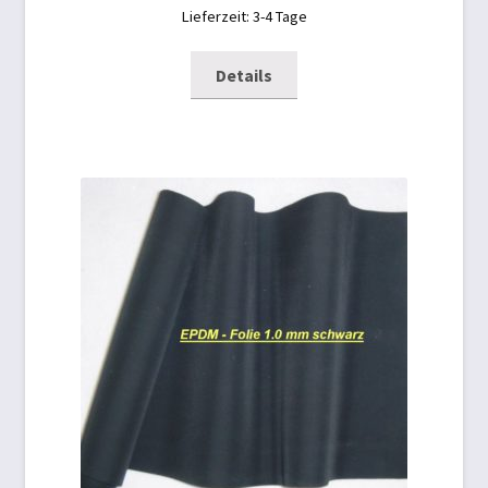
Lieferzeit: 3-4 Tage
Details