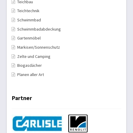
Teichbau
Teichtechnik
Schwimmbad
Schwimmbadabdeckung
Gartenmöbel
Markisen/Sonnenschutz
Zelte und Camping
Biogasdächer
Planen aller Art
Partner