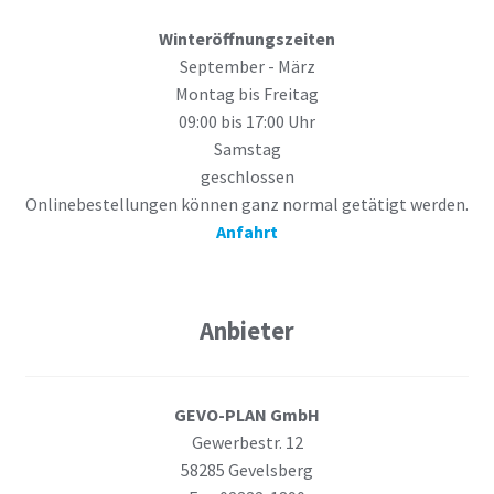
Winteröffnungszeiten
September - März
Montag bis Freitag
09:00 bis 17:00 Uhr
Samstag
geschlossen
Onlinebestellungen können ganz normal getätigt werden.
Anfahrt
Anbieter
GEVO-PLAN GmbH
Gewerbestr. 12
58285 Gevelsberg