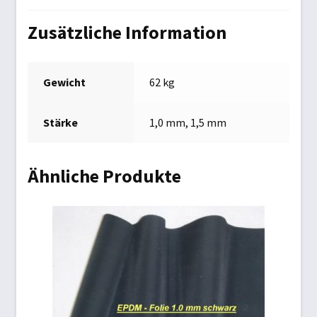
Zusätzliche Information
Gewicht
62 kg
Stärke
1,0 mm, 1,5 mm
Ähnliche Produkte