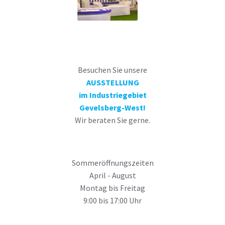
Besuchen Sie unsere
AUSSTELLUNG
im Industriegebiet
Gevelsberg-West!
Wir beraten Sie gerne.
Sommeröffnungszeiten
April - August
Montag bis Freitag
9:00 bis 17:00 Uhr