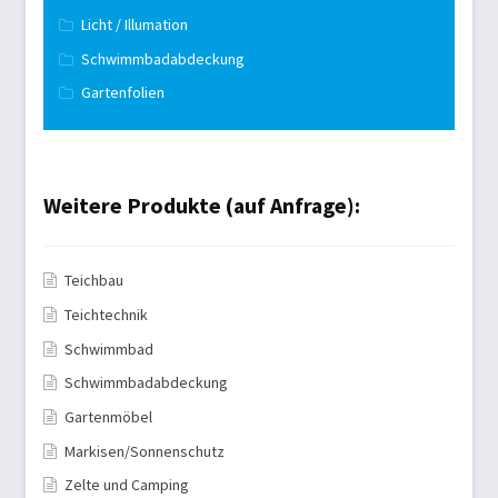
Licht / Illumation
Schwimmbadabdeckung
Gartenfolien
Weitere Produkte (auf Anfrage):
Teichbau
Teichtechnik
Schwimmbad
Schwimmbadabdeckung
Gartenmöbel
Markisen/Sonnenschutz
Zelte und Camping