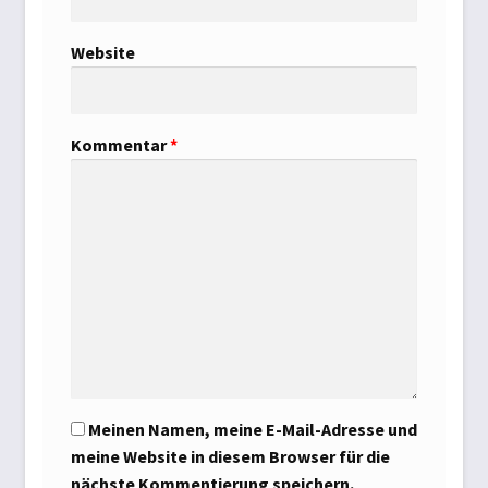
Website
Kommentar
*
Meinen Namen, meine E-Mail-Adresse und
meine Website in diesem Browser für die
nächste Kommentierung speichern.