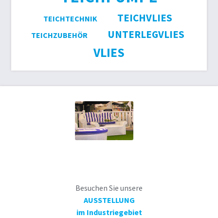
TEICHVLIES
TEICHTECHNIK
UNTERLEGVLIES
TEICHZUBEHÖR
VLIES
Besuchen Sie unsere
AUSSTELLUNG
im Industriegebiet