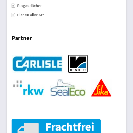
Biogasdächer
Planen aller Art
Partner