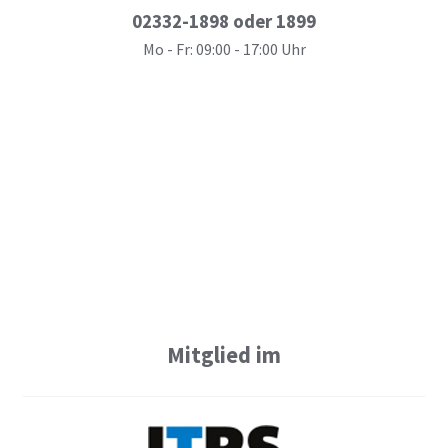
02332-1898 oder 1899
Mo - Fr: 09:00 - 17:00 Uhr
Mitglied im