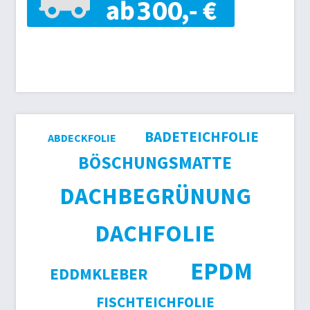
BADETEICHFOLIE
ABDECKFOLIE
BÖSCHUNGSMATTE
DACHBEGRÜNUNG
DACHFOLIE
EPDM
EDDMKLEBER
FISCHTEICHFOLIE