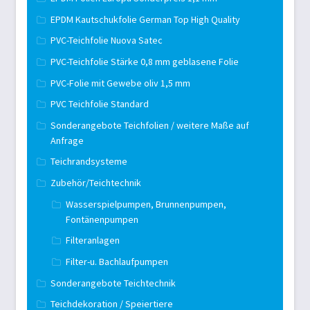
EPDM Kautschukfolie German Top High Quality
PVC-Teichfolie Nuova Satec
PVC-Teichfolie Stärke 0,8 mm geblasene Folie
PVC-Folie mit Gewebe oliv 1,5 mm
PVC Teichfolie Standard
Sonderangebote Teichfolien / weitere Maße auf
Anfrage
Teichrandsysteme
Zubehör/Teichtechnik
Wasserspielpumpen, Brunnenpumpen,
Fontänenpumpen
Filteranlagen
Filter-u. Bachlaufpumpen
Sonderangebote Teichtechnik
Teichdekoration / Speiertiere