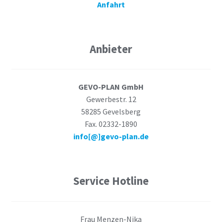
Anfahrt
Anbieter
GEVO-PLAN GmbH
Gewerbestr. 12
58285 Gevelsberg
Fax. 02332-1890
info[@]gevo-plan.de
Service Hotline
Frau Menzen-Nika