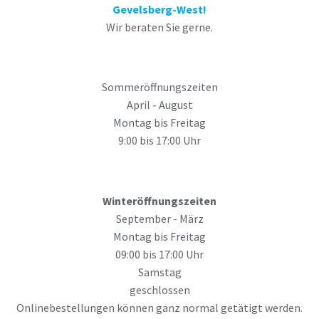
Gevelsberg-West!
Wir beraten Sie gerne.
Sommeröffnungszeiten
April - August
Montag bis Freitag
9:00 bis 17:00 Uhr
Winteröffnungszeiten
September - März
Montag bis Freitag
09:00 bis 17:00 Uhr
Samstag
geschlossen
Onlinebestellungen können ganz normal getätigt werden.