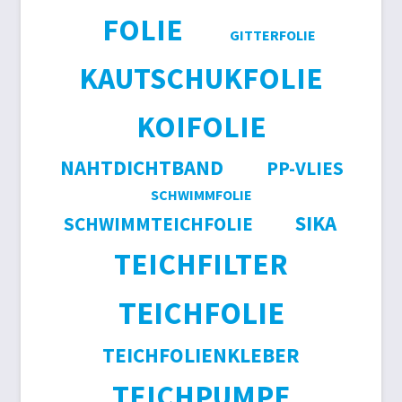
FOLIE
GITTERFOLIE
KAUTSCHUKFOLIE
KOIFOLIE
NAHTDICHTBAND
PP-VLIES
SCHWIMMFOLIE
SIKA
SCHWIMMTEICHFOLIE
TEICHFILTER
TEICHFOLIE
TEICHFOLIENKLEBER
TEICHPUMPE