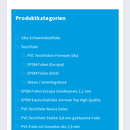
Produktkategorien
Sika Schwimmbadfolie
Teichfolie
PVC Teichfolien Premium Sika
EPDM Folien (Europa)
EPDM Folien (USA)
Vliese / Unterlegvliese
EPDM Folien Europa Sonderpreis 1,1 mm
EPDM Kautschukfolie German Top High Quality
PVC-Teichfolie Nuova Satec
PVC-Teichfolie Stärke 0,8 mm geblasene Folie
PVC-Folie mit Gewebe oliv 1,5 mm