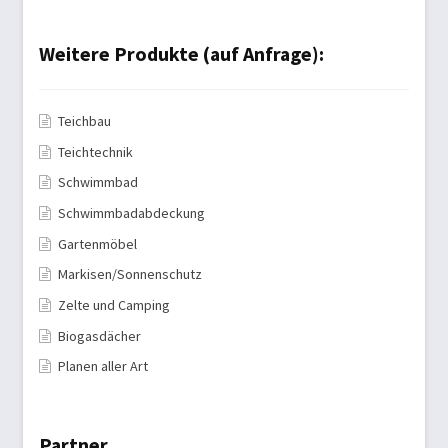
Weitere Produkte (auf Anfrage):
Teichbau
Teichtechnik
Schwimmbad
Schwimmbadabdeckung
Gartenmöbel
Markisen/Sonnenschutz
Zelte und Camping
Biogasdächer
Planen aller Art
Partner