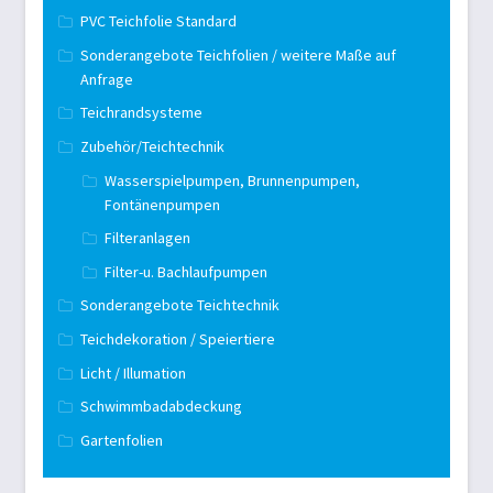
PVC Teichfolie Standard
Sonderangebote Teichfolien / weitere Maße auf
Anfrage
Teichrandsysteme
Zubehör/Teichtechnik
Wasserspielpumpen, Brunnenpumpen,
Fontänenpumpen
Filteranlagen
Filter-u. Bachlaufpumpen
Sonderangebote Teichtechnik
Teichdekoration / Speiertiere
Licht / Illumation
Schwimmbadabdeckung
Gartenfolien