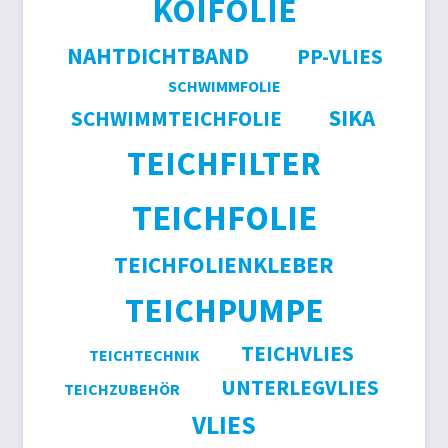
KOIFOLIE
NAHTDICHTBAND
PP-VLIES
SCHWIMMFOLIE
SIKA
SCHWIMMTEICHFOLIE
TEICHFILTER
TEICHFOLIE
TEICHFOLIENKLEBER
TEICHPUMPE
TEICHVLIES
TEICHTECHNIK
UNTERLEGVLIES
TEICHZUBEHÖR
VLIES