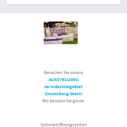
Besuchen Sie unsere
AUSSTELLUNG
im Industriegebiet
Gevelsberg-West!
Wir beraten Sie gerne.
Sommeröffnungszeiten