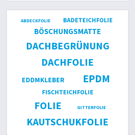
BADETEICHFOLIE
ABDECKFOLIE
BÖSCHUNGSMATTE
DACHBEGRÜNUNG
DACHFOLIE
EPDM
EDDMKLEBER
FISCHTEICHFOLIE
FOLIE
GITTERFOLIE
KAUTSCHUKFOLIE