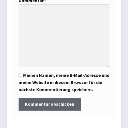
Kommentar
*
Meinen Namen, meine E-Mail-Adresse und
meine Website in diesem Browser für die
nächste Kommentierung speichern.