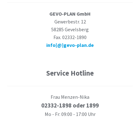
GEVO-PLAN GmbH
Gewerbestr. 12
58285 Gevelsberg
Fax. 02332-1890
info[@]gevo-plan.de
Service Hotline
Frau Menzen-Nika
02332-1898 oder 1899
Mo - Fr: 09:00 - 17:00 Uhr