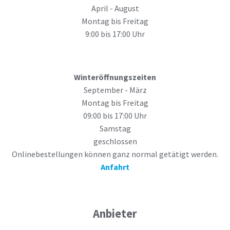
April - August
Montag bis Freitag
9:00 bis 17:00 Uhr
Winteröffnungszeiten
September - März
Montag bis Freitag
09:00 bis 17:00 Uhr
Samstag
geschlossen
Onlinebestellungen können ganz normal getätigt werden.
Anfahrt
Anbieter