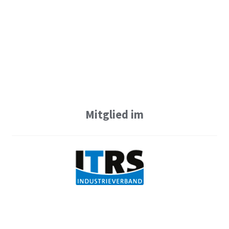
Mitglied im