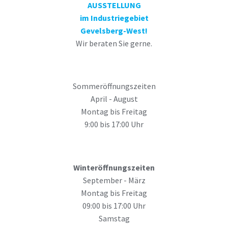
AUSSTELLUNG
im Industriegebiet
Gevelsberg-West!
Wir beraten Sie gerne.
Sommeröffnungszeiten
April - August
Montag bis Freitag
9:00 bis 17:00 Uhr
Winteröffnungszeiten
September - März
Montag bis Freitag
09:00 bis 17:00 Uhr
Samstag