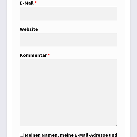
E-Mail
*
Website
Kommentar
*
Meinen Namen, meine E-Mail-Adresse und