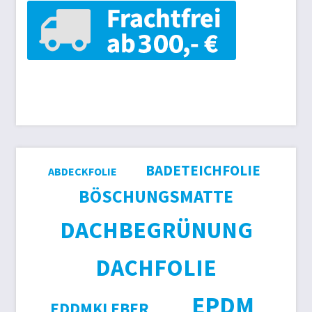
BADETEICHFOLIE
ABDECKFOLIE
BÖSCHUNGSMATTE
DACHBEGRÜNUNG
DACHFOLIE
EPDM
EDDMKLEBER