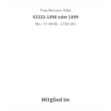
Frau Menzen-Nika
02332-1898 oder 1899
Mo - Fr: 09:00 - 17:00 Uhr
Mitglied im