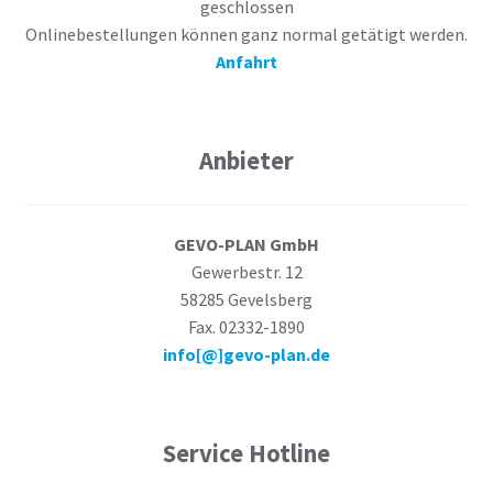
geschlossen
Onlinebestellungen können ganz normal getätigt werden.
Anfahrt
Anbieter
GEVO-PLAN GmbH
Gewerbestr. 12
58285 Gevelsberg
Fax. 02332-1890
info[@]gevo-plan.de
Service Hotline