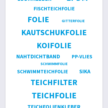
FISCHTEICHFOLIE
FOLIE
GITTERFOLIE
KAUTSCHUKFOLIE
KOIFOLIE
NAHTDICHTBAND
PP-VLIES
SCHWIMMFOLIE
SIKA
SCHWIMMTEICHFOLIE
TEICHFILTER
TEICHFOLIE
TEICHFOLIENKLEBER