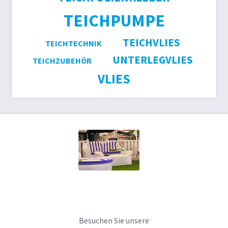
TEICHPUMPE
TEICHVLIES
TEICHTECHNIK
UNTERLEGVLIES
TEICHZUBEHÖR
VLIES
Besuchen Sie unsere