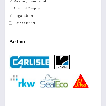
Markisen/Sonnenschutz
Zelte und Camping
Biogasdächer
Planen aller Art
Partner