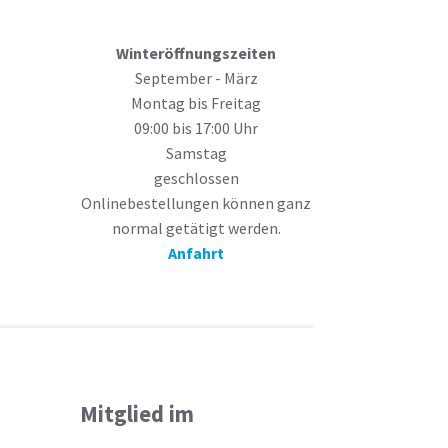
Winteröffnungszeiten
September - März
Montag bis Freitag
09:00 bis 17:00 Uhr
Samstag
geschlossen
Onlinebestellungen können ganz
normal getätigt werden.
Anfahrt
Mitglied im