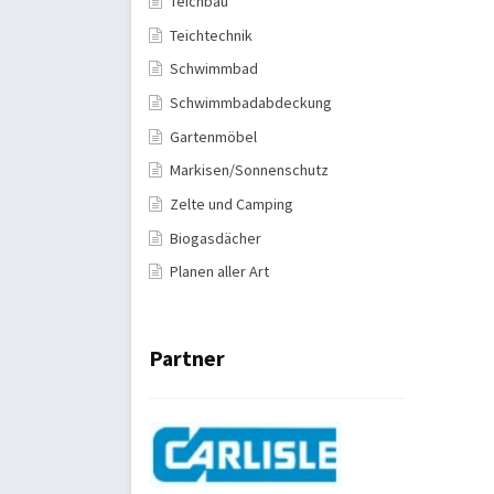
Teichbau
Teichtechnik
Schwimmbad
Schwimmbadabdeckung
Gartenmöbel
Markisen/Sonnenschutz
Zelte und Camping
Biogasdächer
Planen aller Art
Partner