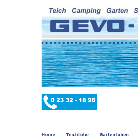
Home
Teichfolie
Gartenfolien