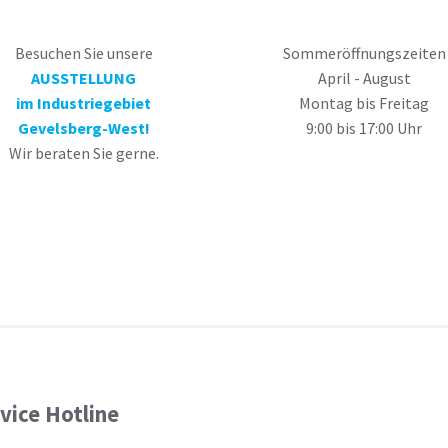
Besuchen Sie unsere
Sommeröffnungszeiten
AUSSTELLUNG
April - August
im Industriegebiet
Montag bis Freitag
Gevelsberg-West!
9:00 bis 17:00 Uhr
Wir beraten Sie gerne.
vice Hotline