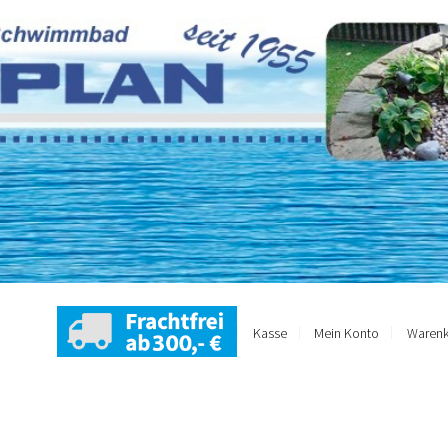
Kasse
Mein Konto
Warenk