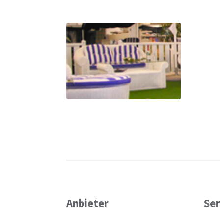
Anbieter
Ser